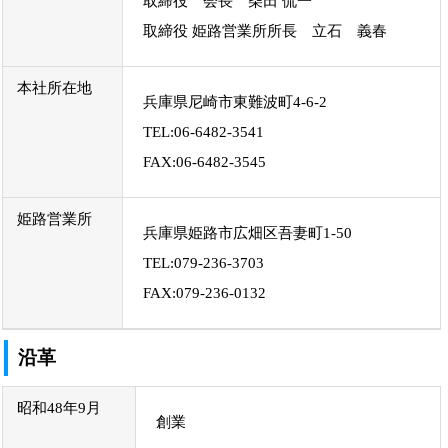
取締役 会長 柴田 侃一
取締役 姫路営業所所長 立石 義春
本社所在地
兵庫県尼崎市東難波町4-6-2
TEL:06-6482-3541
FAX:06-6482-3545
姫路営業所
兵庫県姫路市広畑区吾妻町1-50
TEL:079-236-3703
FAX:079-236-0132
沿革
昭和48年9月
創業