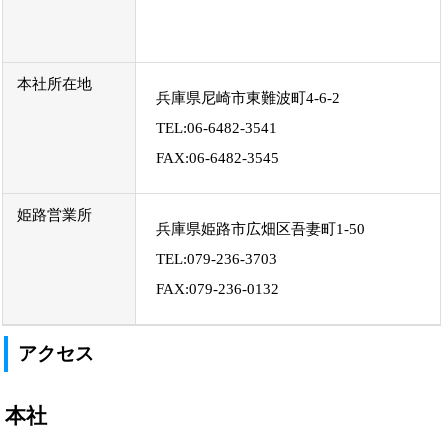
本社所在地
兵庫県尼崎市東難波町4-6-2
TEL:06-6482-3541
FAX:06-6482-3545
姫路営業所
兵庫県姫路市広畑区吾妻町1-50
TEL:079-236-3703
FAX:079-236-0132
アクセス
本社