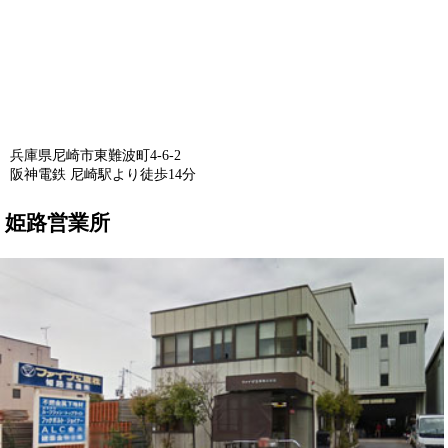
兵庫県尼崎市東難波町4-6-2
阪神電鉄 尼崎駅より徒歩14分
姫路営業所