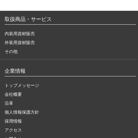
取扱商品・サービス
内装用資材販売
外装用資材販売
その他
企業情報
トップメッセージ
会社概要
沿革
個人情報保護方針
採用情報
アクセス