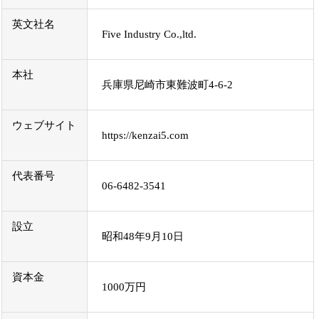
英文社名
Five Industry Co.,ltd.
本社
兵庫県尼崎市東難波町4-6-2
ウェブサイト
https://kenzai5.com
代表番号
06-6482-3541
設立
昭和48年9月10日
資本金
1000万円