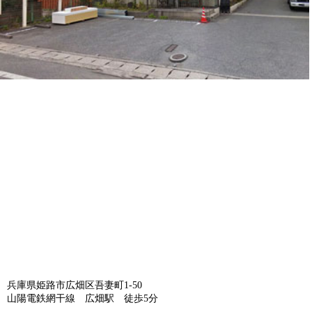
兵庫県姫路市広畑区吾妻町1-50
山陽電鉄網干線 広畑駅 徒歩5分