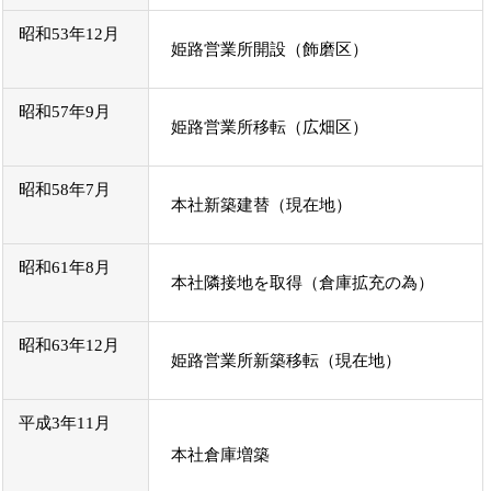
昭和53年12月
姫路営業所開設（飾磨区）
昭和57年9月
姫路営業所移転（広畑区）
昭和58年7月
本社新築建替（現在地）
昭和61年8月
本社隣接地を取得（倉庫拡充の為）
昭和63年12月
姫路営業所新築移転（現在地）
平成3年11月
本社倉庫増築